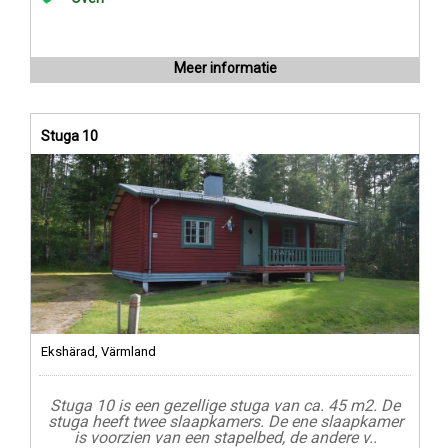
Meer informatie
Stuga 10
Ekshärad, Värmland
Stuga 10 is een gezellige stuga van ca. 45 m2. De
stuga heeft twee slaapkamers. De ene slaapkamer
is voorzien van een stapelbed, de andere v..