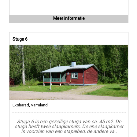
Meer informatie
Stuga 6
Ekshärad, Värmland
Stuga 6 is een gezellige stuga van ca. 45 m2. De
stuga heeft twee slaapkamers. De ene slaapkamer
is voorzien van een stapelbed, de andere va..