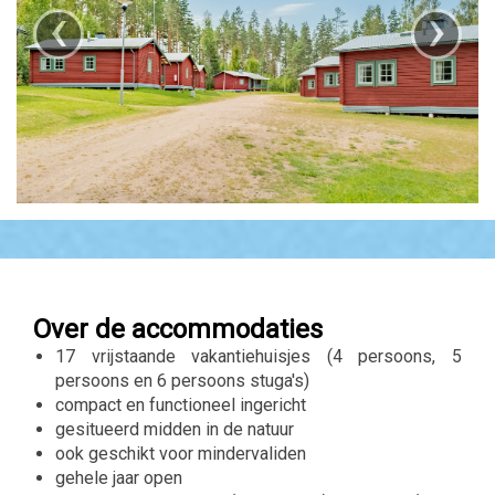
‹
›
Over de accommodaties
17 vrijstaande vakantiehuisjes (4 persoons, 5
persoons en 6 persoons stuga's)
compact en functioneel ingericht
gesitueerd midden in de natuur
ook geschikt voor mindervaliden
gehele jaar open