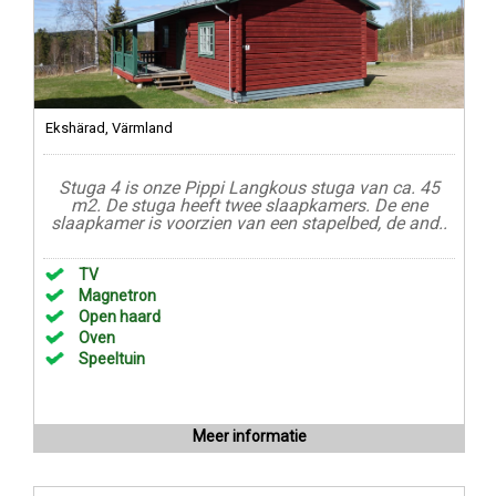
Ekshärad, Värmland
Stuga 4 is onze Pippi Langkous stuga van ca. 45
m2. De stuga heeft twee slaapkamers. De ene
slaapkamer is voorzien van een stapelbed, de and..
TV
Magnetron
Open haard
Oven
Speeltuin
Meer informatie