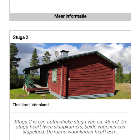
Meer informatie
Stuga 2
Ekshärad, Värmland
Stuga 2 is een authentieke stuga van ca. 45 m2. De
stuga heeft twee slaapkamers, beide voorzien een
stapelbed. De ruime woonkamer heeft een ..