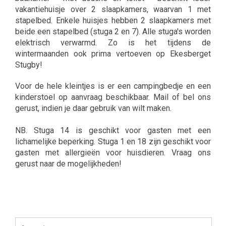
vakantiehuisje over 2 slaapkamers, waarvan 1 met
stapelbed. Enkele huisjes hebben 2 slaapkamers met
beide een stapelbed (stuga 2 en 7). Alle stuga's worden
elektrisch verwarmd. Zo is het tijdens de
wintermaanden ook prima vertoeven op Ekesberget
Stugby!
Voor de hele kleintjes is er een campingbedje en een
kinderstoel op aanvraag beschikbaar. Mail of bel ons
gerust, indien je daar gebruik van wilt maken.
NB. Stuga 14 is geschikt voor gasten met een
lichamelijke beperking. Stuga 1 en 18 zijn geschikt voor
gasten met allergieën voor huisdieren. Vraag ons
gerust naar de mogelijkheden!