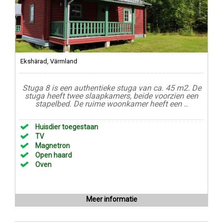
Ekshärad, Värmland
Stuga 8 is een authentieke stuga van ca. 45 m2. De
stuga heeft twee slaapkamers, beide voorzien een
stapelbed. De ruime woonkamer heeft een ..
Huisdier toegestaan
TV
Magnetron
Open haard
Oven
Meer informatie